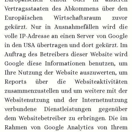
Vertragsstaaten des Abkommens über den
Europäischen Wirtschaftsraum zuvor
gekürzt. Nur in Ausnahmefällen wird die
volle IP-Adresse an einen Server von Google
in den USA übertragen und dort gekürzt. Im
Auftrag des Betreibers dieser Website wird
Google diese Informationen benutzen, um
Ihre Nutzung der Website auszuwerten, um
Reports über die Websiteaktivitäten
zusammenzustellen und um weitere mit der
Websitenutzung und der Internetnutzung
verbundene Dienstleistungen gegenüber
dem Websitebetreiber zu erbringen. Die im
Rahmen von Google Analytics von Ihrem