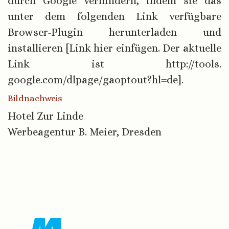
durch Google verhindern, indem sie das
unter dem folgenden Link verfügbare
Browser-Plugin herunterladen und
installieren [Link hier einfügen. Der aktuelle
Link ist http://tools.
google.com/dlpage/gaoptout?hl=de].
Bildnachweis
Hotel Zur Linde
Werbeagentur B. Meier, Dresden