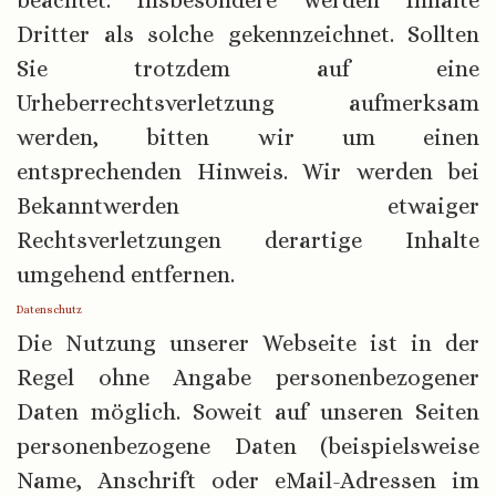
Dritter als solche gekennzeichnet. Sollten
Sie trotzdem auf eine
Urheberrechtsverletzung aufmerksam
werden, bitten wir um einen
entsprechenden Hinweis. Wir werden bei
Bekanntwerden etwaiger
Rechtsverletzungen derartige Inhalte
umgehend entfernen.
Datenschutz
Die Nutzung unserer Webseite ist in der
Regel ohne Angabe personenbezogener
Daten möglich. Soweit auf unseren Seiten
personenbezogene Daten (beispielsweise
Name, Anschrift oder eMail-Adressen im