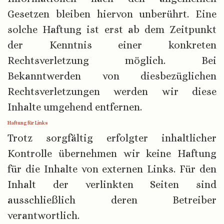
Gesetzen bleiben hiervon unberührt. Eine
solche Haftung ist erst ab dem Zeitpunkt
der Kenntnis einer konkreten
Rechtsverletzung möglich. Bei
Bekanntwerden von diesbezüglichen
Rechtsverletzungen werden wir diese
Inhalte umgehend entfernen.
Haftung für Links
Trotz sorgfältig erfolgter inhaltlicher
Kontrolle übernehmen wir keine Haftung
für die Inhalte von externen Links. Für den
Inhalt der verlinkten Seiten sind
ausschließlich deren Betreiber
verantwortlich.