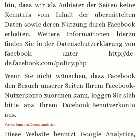
hin, dass wir als Anbieter der Seiten keine
Kenntnis vom Inhalt der übermittelten
Daten sowie deren Nutzung durch Facebook
erhalten. Weitere Informationen hierzu
finden Sie in der Datenschutzerklärung von
facebook unter http://de-
de.facebook.com/policy.php
Wenn Sie nicht wünschen, dass Facebook
den Besuch unserer Seiten Ihrem Facebook-
Nutzerkonto zuordnen kann, loggen Sie sich
bitte aus Ihrem Facebook-Benutzerkonto
aus.
Verwendung von Google Analytics
Diese Website benutzt Google Analytics,