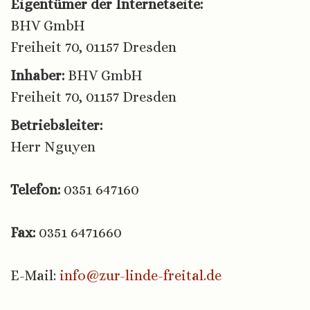
Eigentümer der Internetseite:
BHV GmbH
Freiheit 70, 01157 Dresden
Inhaber:
BHV GmbH
Freiheit 70, 01157 Dresden
Betriebsleiter:
Herr Nguyen
Telefon:
0351 647160
Fax:
0351 6471660
E-Mail:
info@zur-linde-freital.de