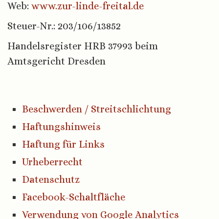
Web:
www.zur-linde-freital.de
Steuer-Nr.: 203/106/13852
Handelsregister HRB 37993 beim
Amtsgericht Dresden
Beschwerden / Streitschlichtung
Haftungshinweis
Haftung für Links
Urheberrecht
Datenschutz
Facebook-Schaltfläche
Verwendung von Google Analytics