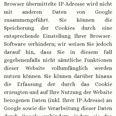
Browser übermittelte IP-Adresse wird nicht
mit anderen Daten von Google
zusammengeführt. Sie können die
Speicherung der Cookies durch eine
entsprechende Einstellung Ihrer Browser-
Software verhindern; wir weisen Sie jedoch
darauf hin, dass Sie in diesem Fall
gegebenenfalls nicht sämtliche Funktionen
dieser Website vollumfänglich werden
nutzen können. Sie können darüber hinaus
die Erfassung der durch das Cookie
erzeugten und auf Ihre Nutzung der Website
bezogenen Daten (inkl. Ihrer IP-Adresse) an
Google sowie die Verarbeitung dieser Daten