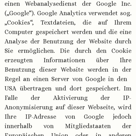
einen Webanalysedienst der Google Inc.
(„Google“). Google Analytics verwendet sog.
„Cookies“, Textdateien, die auf Ihrem
Computer gespeichert werden und die eine
Analyse der Benutzung der Website durch
Sie ermöglichen. Die durch den Cookie
erzeugten Informationen über Ihre
Benutzung dieser Website werden in der
Regel an einen Server von Google in den
USA übertragen und dort gespeichert. Im
Falle der Aktivierung der IP-
Anonymisierung auf dieser Webseite, wird
Ihre IP-Adresse von Google jedoch
innerhalb von Mitgliedstaaten der
Europäischen Union oder in anderen