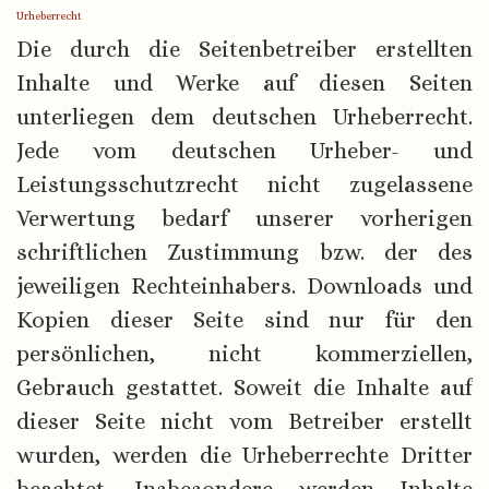
Urheberrecht
Die durch die Seitenbetreiber erstellten
Inhalte und Werke auf diesen Seiten
unterliegen dem deutschen Urheberrecht.
Jede vom deutschen Urheber- und
Leistungsschutzrecht nicht zugelassene
Verwertung bedarf unserer vorherigen
schriftlichen Zustimmung bzw. der des
jeweiligen Rechteinhabers. Downloads und
Kopien dieser Seite sind nur für den
persönlichen, nicht kommerziellen,
Gebrauch gestattet. Soweit die Inhalte auf
dieser Seite nicht vom Betreiber erstellt
wurden, werden die Urheberrechte Dritter
beachtet. Insbesondere werden Inhalte