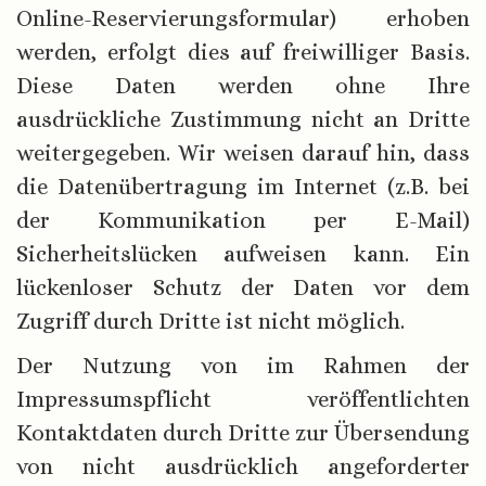
Online-Reservierungsformular) erhoben
werden, erfolgt dies auf freiwilliger Basis.
Diese Daten werden ohne Ihre
ausdrückliche Zustimmung nicht an Dritte
weitergegeben. Wir weisen darauf hin, dass
die Datenübertragung im Internet (z.B. bei
der Kommunikation per E-Mail)
Sicherheitslücken aufweisen kann. Ein
lückenloser Schutz der Daten vor dem
Zugriff durch Dritte ist nicht möglich.
Der Nutzung von im Rahmen der
Impressumspflicht veröffentlichten
Kontaktdaten durch Dritte zur Übersendung
von nicht ausdrücklich angeforderter