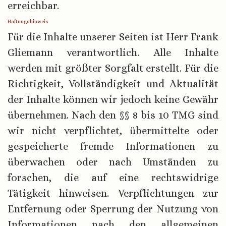
erreichbar.
Haftungshinweis
Für die Inhalte unserer Seiten ist Herr Frank
Gliemann verantwortlich. Alle Inhalte
werden mit größter Sorgfalt erstellt. Für die
Richtigkeit, Vollständigkeit und Aktualität
der Inhalte können wir jedoch keine Gewähr
übernehmen. Nach den §§ 8 bis 10 TMG sind
wir nicht verpflichtet, übermittelte oder
gespeicherte fremde Informationen zu
überwachen oder nach Umständen zu
forschen, die auf eine rechtswidrige
Tätigkeit hinweisen. Verpflichtungen zur
Entfernung oder Sperrung der Nutzung von
Informationen nach den allgemeinen