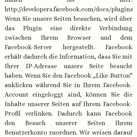
http://developers.facebook.com/docs/plugins/
Wenn Sie unsere Seiten besuchen, wird über
das Plugin eine direkte Verbindung
zwischen Ihrem Browser und dem
Facebook-Server hergestellt. Facebook
erhält dadurch die Information, dass Sie mit
Ihrer IP-Adresse unsere Seite besucht
haben. Wenn Sie den Facebook „Like-Button“
anklicken während Sie in Ihrem Facebook-
Account eingeloggt sind, können Sie die
Inhalte unserer Seiten auf Ihrem Facebook-
Profil verlinken. Dadurch kann Facebook
den Besuch unserer Seiten Ihrem
Benutzerkonto zuordnen. Wir weisen darauf