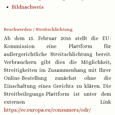
Bildnachweis
Beschwerden / Streitschlichtung
Ab dem 15. Februar 2016 stellt die EU-
Kommission eine Plattform für
außergerichtliche Streitschlichtung bereit.
Verbrauchern gibt dies die Möglichkeit,
Streitigkeiten im Zusammenhang mit Ihrer
Online-Bestellung zunächst ohne die
Einschaltung eines Gerichts zu klären. Die
Streitbeilegungs-Plattform ist unter dem
externen Link
https://ec.europa.eu/consumers/odr/