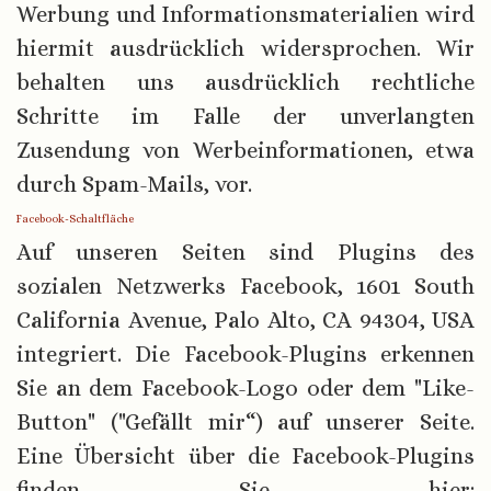
Werbung und Informationsmaterialien wird
hiermit ausdrücklich widersprochen. Wir
behalten uns ausdrücklich rechtliche
Schritte im Falle der unverlangten
Zusendung von Werbeinformationen, etwa
durch Spam-Mails, vor.
Facebook-Schaltfläche
Auf unseren Seiten sind Plugins des
sozialen Netzwerks Facebook, 1601 South
California Avenue, Palo Alto, CA 94304, USA
integriert. Die Facebook-Plugins erkennen
Sie an dem Facebook-Logo oder dem "Like-
Button" ("Gefällt mir“) auf unserer Seite.
Eine Übersicht über die Facebook-Plugins
finden Sie hier: